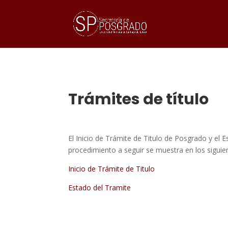
Trámites de título
El Inicio de Trámite de Titulo de Posgrado y el 
procedimiento a seguir se muestra en los siguien
Inicio de Trámite de Titulo
Estado del Tramite