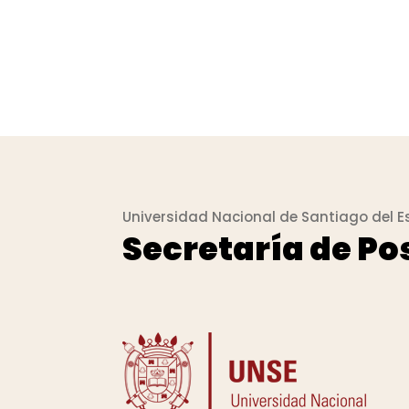
Universidad Nacional de Santiago del E
Secretaría de P