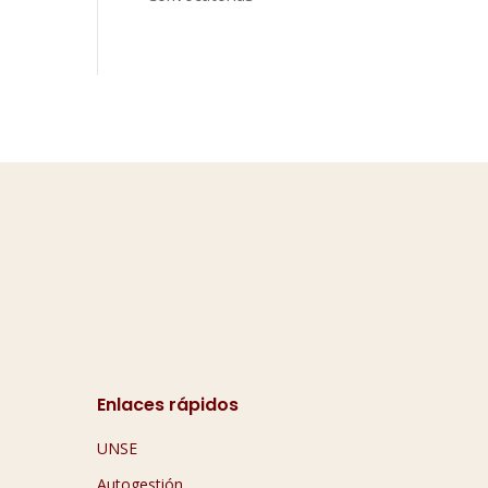
Enlaces rápidos
UNSE
Autogestión