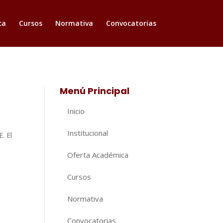
ca
Cursos
Normativa
Convocatorias
Menú Principal
Inicio
Institucional
. El
Oferta Académica
Cursos
Normativa
Convocatorias