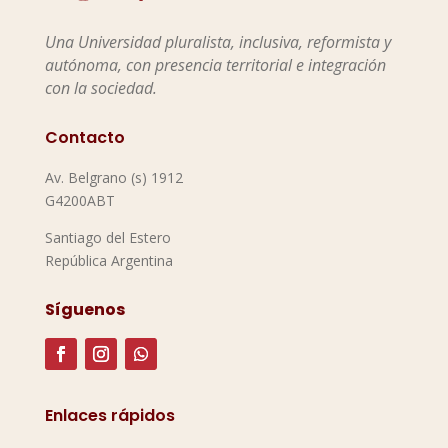
Una Universidad pluralista, inclusiva, reformista y
autónoma, con presencia territorial e integración
con la sociedad.
Contacto
Av. Belgrano (s) 1912
G4200ABT
Santiago del Estero
República Argentina
Síguenos
Enlaces rápidos