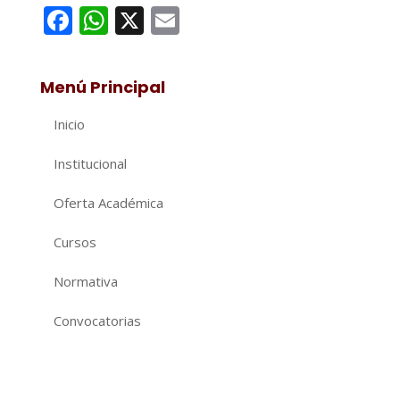
Facebook
WhatsApp
X
Email
Menú Principal
Inicio
Institucional
Oferta Académica
Cursos
Normativa
Convocatorias