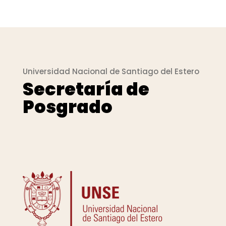
Universidad Nacional de Santiago del Estero
Secretaría de
Posgrado