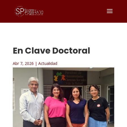
En Clave Doctoral
Abr 7, 2026
|
Actualidad