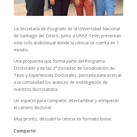
La Secretaría de Posgrado de la Universidad Nacional
de Santiago del Estero, junto a UNSE TeVe, presentan
este ciclo audiovisual donde la ciencia se cuenta en 1
minuto.
Una propuesta que forma parte del Programa
Doctorado y de las 2° Jornadas de Socialización de
Tesis y Experiencias Doctorales, pensada para acercar
a la comunidad los avances de investigación de
nuestros doctorandos.
Un espacio para compartir, intercambiar y enriquecer
el camino doctoral.
Muy pronto, descubrí la ciencia en formato breve.
Compartir